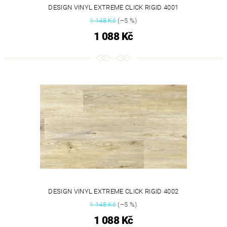
DESIGN VINYL EXTREME CLICK RIGID 4001
1 148 Kč
(–5 %)
1 088 Kč
DESIGN VINYL EXTREME CLICK RIGID 4002
1 148 Kč
(–5 %)
1 088 Kč