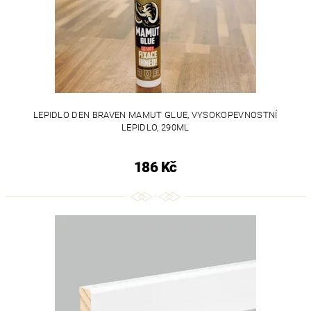
LEPIDLO DEN BRAVEN MAMUT GLUE, VYSOKOPEVNOSTNÍ
LEPIDLO, 290ML
186 Kč