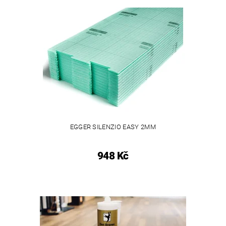
EGGER SILENZIO EASY 2MM
948 Kč