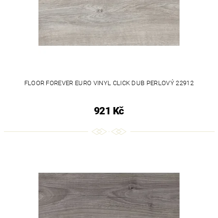
FLOOR FOREVER EURO VINYL CLICK DUB PERLOVÝ 22912
921 Kč