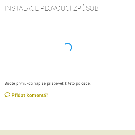
INSTALACE PLOVOUCÍ ZPŮSOB
Buďte první, kdo napíše příspěvek k této položce.
Přidat komentář