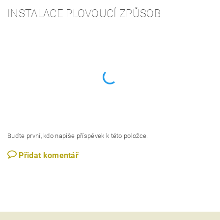
INSTALACE PLOVOUCÍ ZPŮSOB
Buďte první, kdo napíše příspěvek k této položce.
Přidat komentář